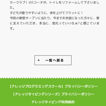
カークラブ）のSコーチが、トイレをリフォームして下さいまし
た。
子どもが座りやすいように、床を上げてフラットに！
今回の教室オープンに当たり、今までお世話になった方々に、更
に支えていただき、本当に、地元っていいなぁ?と感じていま
す。
一覧へ戻る
【ナレッジプログラミングスクール】プライバシーポリシー
【ナレッジタイピングシリーズ】プライバシーポリシー
ナレッジタイピング利用規約