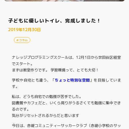
子どもに優しいトイレ、完成しました！
2019年12月30日
コラム
ナレッジプログラミングスクールは、12月1日から世田谷区経堂
でスタート。
まずは教室作りです。 学習環境って、とても大切！
学校や自宅とも違う、「
ちょっと特別な空間
」を目指していま
す。
私は、どうも自宅での勉強が苦手でした。
図書館やカフェだと、いくら周りがうるさくても勉強に集中でき
るのです。
気分がリセットされるからだと思います
今日は、赤堤コミュニティーサッカークラブ（赤堤小学校のサッ