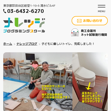
東京都世田谷区経堂1-19-6 清水ビル4F
03-6432-6270
お問い合わせ
ホーム
ナレッジブログ
子どもに優しいトイレ、完成しました！