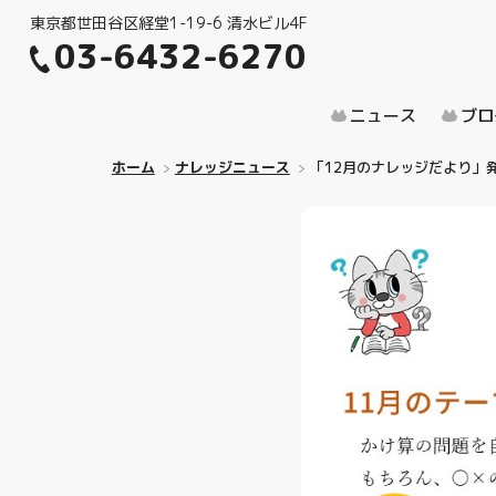
東京都世田谷区経堂1-19-6 清水ビル4F
03-6432-6270
ニュース
ブロ
ホーム
ナレッジニュース
「12月のナレッジだより」