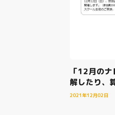
「12月の
解したり、
2021年12月02日