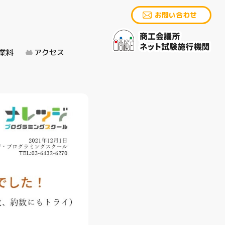
お問い合わせ
業料
アクセス