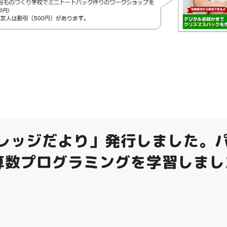
ナレッジだより」発行しました。
算数プログラミングを学習しまし