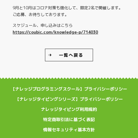
9月と10月はコロナ対策も強化して、限定2名で開催します。
ご応募、お待ちしております。
スケジュール、申し込みはこちら
https://coubic.com/knowledge-p/714030
一覧へ戻る
【ナレッジプログラミングスクール】プライバシーポリシー
【ナレッジタイピングシリーズ】プライバシーポリシー
ナレッジタイピング利用規約
特定商取引法に基づく表記
情報セキュリティ基本方針