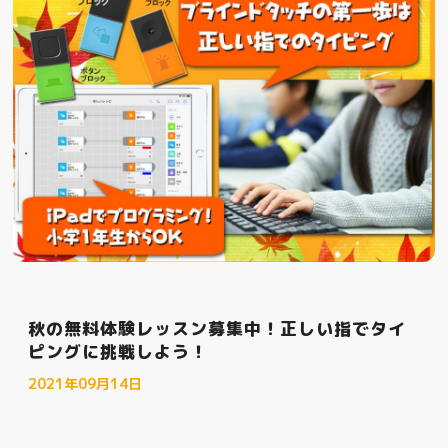
秋の無料体験レッスン募集中！正しい指でタイ
ピングに挑戦しよう！
2021年09月14日