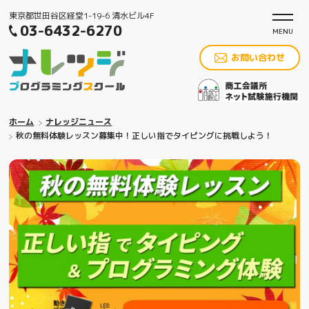
東京都世田谷区経堂1-19-6 清水ビル4F
03-6432-6270
お問い合わせ
ホーム
ナレッジニュース
秋の無料体験レッスン募集中！正しい指でタイピングに挑戦しよう！