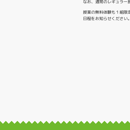
なお、通常のレギュラー
授業の無料体験も１組限
日程をお知らせください