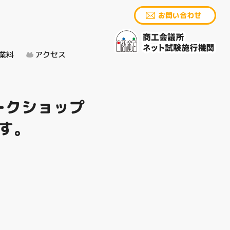
お問い合わせ
業料
アクセス
ークショップ
す。