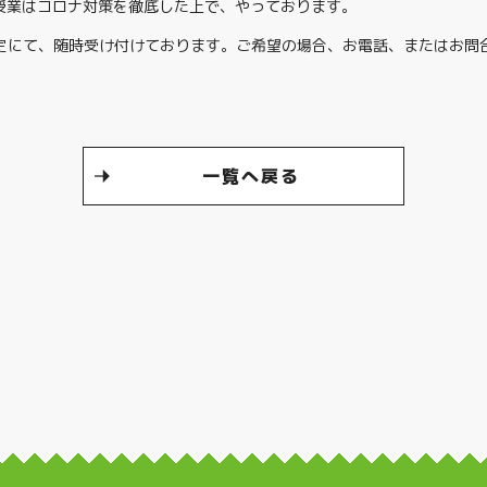
授業はコロナ対策を徹底した上で、やっております。
定にて、随時受け付けております。ご希望の場合、お電話、またはお問
。
一覧へ戻る