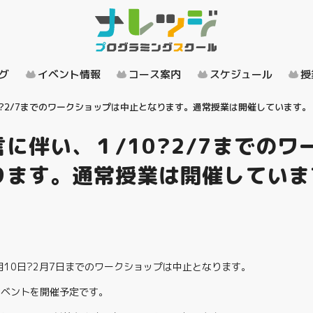
グ
イベント情報
コース案内
スケジュール
授
0?2/7までのワークショップは中止となります。通常授業は開催しています。
に伴い、１/10?2/7までのワ
ります。通常授業は開催していま
10日?2月7日までのワークショップは中止となります。
イベントを開催予定です。