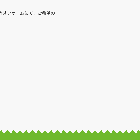
合せフォームにて、ご希望の