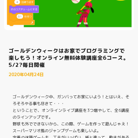
ゴールデンウィークはお家でプログラミングで
楽しもう！オンライン無料体験講座全6コース。
5/2?毎日開催
2020年04月24日
ゴールデンウィーク中、ガンバってお家にいよう！とはいえ、そ
ろそろやる事も尽きて・・・
ということで、オンラインライブ講座を3つ増やして、全6講座
のラインアップです。
野球も外でできないから、この際、ゲームを作って遊んじゃえ！
スーパーマリオ風のジャンプゲームも楽しいよ。
定番の迷路ゲームも、工夫がいっぱい。紙と違って、動きがある