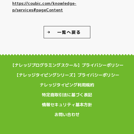
https://coubic.com/knowledge-
p/services#pageContent
一覧へ戻る
【ナレッジプログラミングスクール】プライバシーポリシー
【ナレッジタイピングシリーズ】プライバシーポリシー
ナレッジタイピング利用規約
特定商取引法に基づく表記
情報セキュリティ基本方針
お問い合わせ