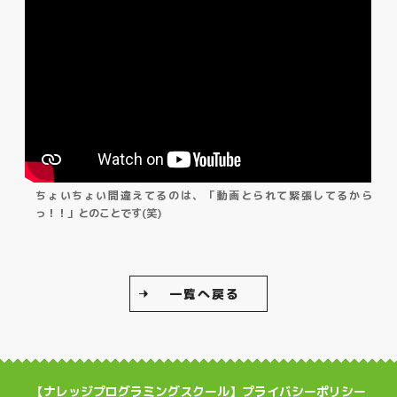
ちょいちょい間違えてるのは、「動画とられて緊張してるから
っ！！」とのことです(笑)
一覧へ戻る
【ナレッジプログラミングスクール】プライバシーポリシー