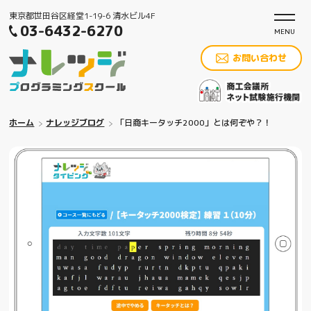
東京都世田谷区経堂1-19-6 清水ビル4F
03-6432-6270
お問い合わせ
ホーム
ナレッジブログ
「日商キータッチ2000」とは何ぞや？！