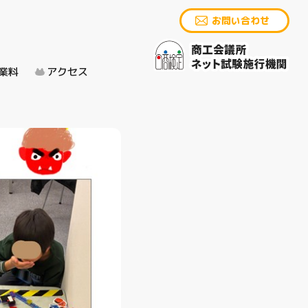
お問い合わせ
業料
アクセス