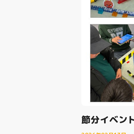
節分イベン