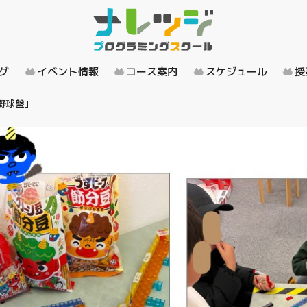
グ
イベント情報
コース案内
スケジュール
授
野球盤」