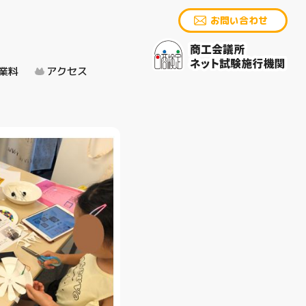
お問い合わせ
業料
アクセス