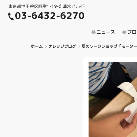
東京都世田谷区経堂1-19-6 清水ビル4F
03-6432-6270
ニュース
ブロ
ホーム
ナレッジブログ
夏のワークショップ「モータ